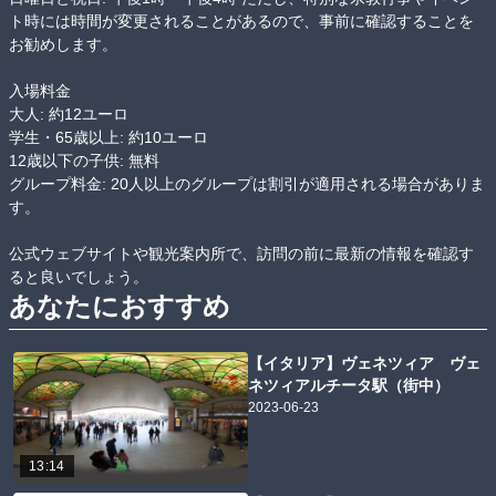
ト時には時間が変更されることがあるので、事前に確認することを
お勧めします。

入場料金

大人: 約12ユーロ

学生・65歳以上: 約10ユーロ

12歳以下の子供: 無料

グループ料金: 20人以上のグループは割引が適用される場合がありま
す。

公式ウェブサイトや観光案内所で、訪問の前に最新の情報を確認す
ると良いでしょう。
あなたにおすすめ
【イタリア】ヴェネツィア ヴェ
ネツィアルチータ駅（街中）
2023-06-23
13:14