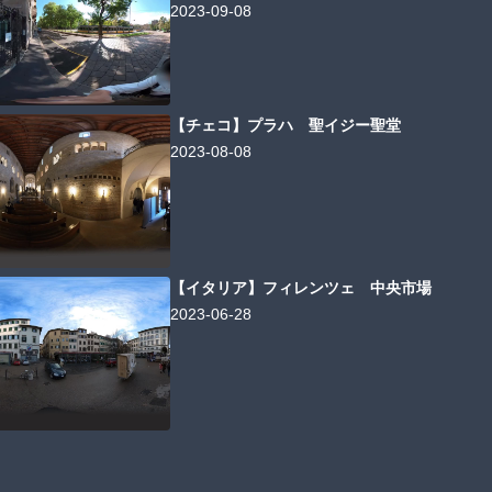
2023-09-08
【チェコ】プラハ 聖イジー聖堂
2023-08-08
【イタリア】フィレンツェ 中央市場
2023-06-28