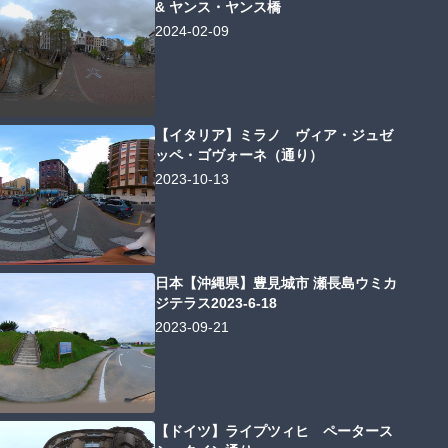
& ヤンス・ヤンス橋
2024-02-09
【イタリア】ミラノ ヴィア・ジュゼ
ッペ・ゴヴォーネ（通り）
2023-10-13
日本【沖縄県】豊見城市 瀬長島ウミカ
ジテラス2023-6-18
2023-09-21
【ドイツ】ライプツィヒ ペータース