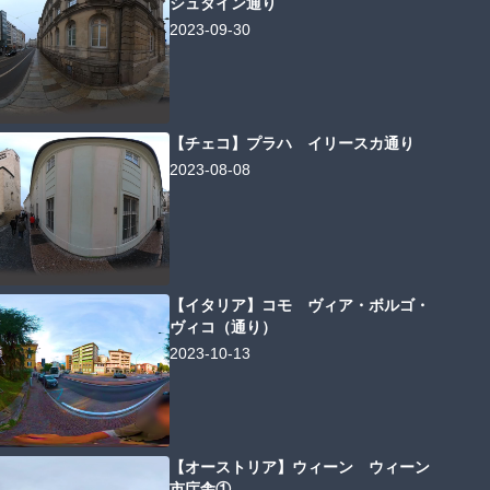
シュタイン通り
2023-09-30
【チェコ】プラハ イリースカ通り
2023-08-08
【イタリア】コモ ヴィア・ボルゴ・
ヴィコ（通り）
2023-10-13
【オーストリア】ウィーン ウィーン
市庁舎①