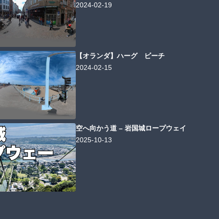
2024-02-19
【オランダ】ハーグ ビーチ
2024-02-15
空へ向かう道 – 岩国城ロープウェイ
2025-10-13