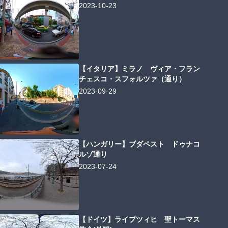
2023-10-23
【イタリア】ミラノ ヴィア・フラン
チェスコ・スフォルツァ（通り）
2023-09-29
【ハンガリー】ブダペスト ドゥナコ
ルゾ通り
2023-07-24
【ドイツ】ライプツィヒ 聖トーマス