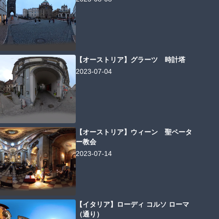
【オーストリア】グラーツ 時計塔
2023-07-04
【オーストリア】ウィーン 聖ペータ
ー教会
2023-07-14
【イタリア】ローディ コルソ ローマ
（通り）