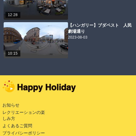
12:28
【ハンガリー】ブダペスト 人民
劇場通り
2023-08-03
10:15
お知らせ
レクリエーションの楽
しみ方
よくあるご質問
プライバシーポリシー