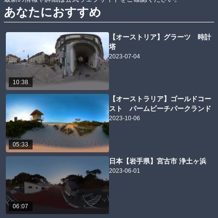
あなたにおすすめ
【オーストリア】グラーツ 時計
塔
2023-07-04
10:38
【オーストラリア】ゴールドコー
スト パームビーチパークランド
2023-10-06
05:33
日本【岩手県】宮古市 浄土ヶ浜
2023-06-01
06:07