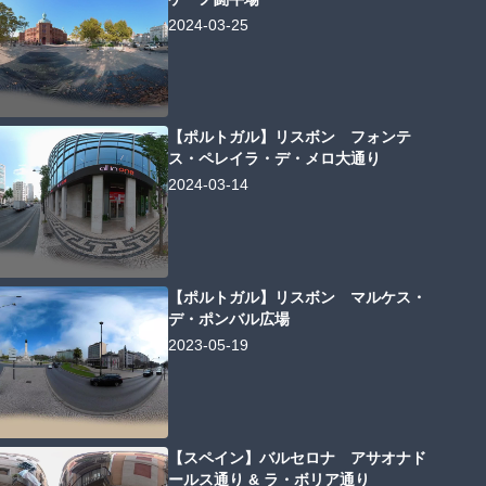
2024-03-25
【ポルトガル】リスボン フォンテ
ス・ペレイラ・デ・メロ大通り
2024-03-14
【ポルトガル】リスボン マルケス・
デ・ポンバル広場
2023-05-19
【スペイン】バルセロナ アサオナド
ールス通り & ラ・ボリア通り