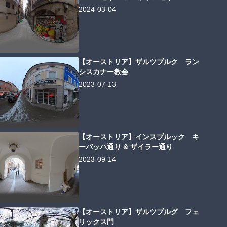
2024-03-04
【オーストリア】ザルツブルク ラン
シスカナー教会
2023-07-13
【オーストリア】インスブルック キ
ーバッハ通り & ザイラー通り
2023-09-14
【オーストリア】ザルツブルグ フェ
リックス門