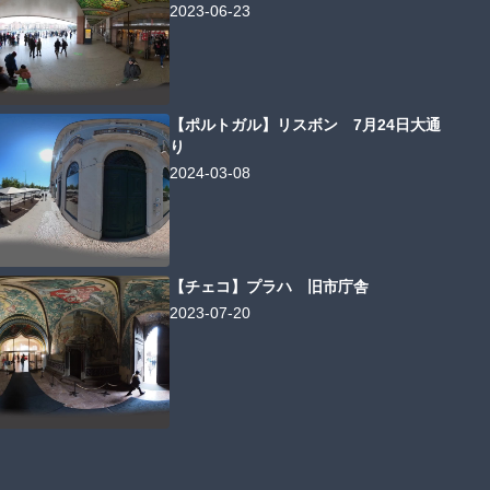
2023-06-23
【ポルトガル】リスボン 7月24日大通
り
2024-03-08
【チェコ】プラハ 旧市庁舎
2023-07-20