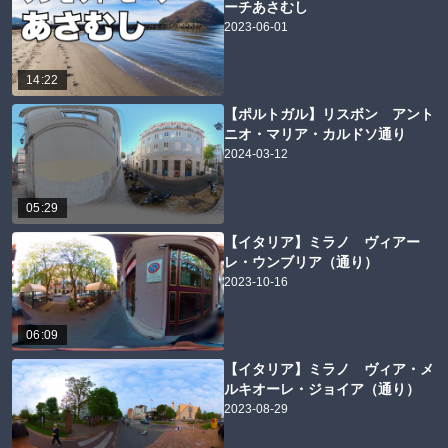
ーチあさむし
2023-06-01
14:22
【ポルトガル】リスボン アント
ニオ・マリア・カルドソ通り
2024-03-12
05:29
【イタリア】ミラノ ヴィアー
レ・ウンブリア（通り）
2023-10-16
06:09
【イタリア】ミラノ ヴィア・メ
ルキオーレ・ジョイア（通り）
2023-08-29