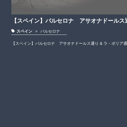
【スペイン】バルセロナ アサオナドールス通
スペイン
>
バルセロナ
【スペイン】バルセロナ　アサオナドールス通り & ラ・ボリア