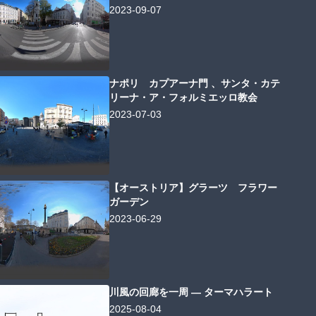
2023-09-07
ナポリ カプアーナ門 、サンタ・カテ
リーナ・ア・フォルミエッロ教会
2023-07-03
【オーストリア】グラーツ フラワー
ガーデン
2023-06-29
川風の回廊を一周 ― ターマハラート
2025-08-04