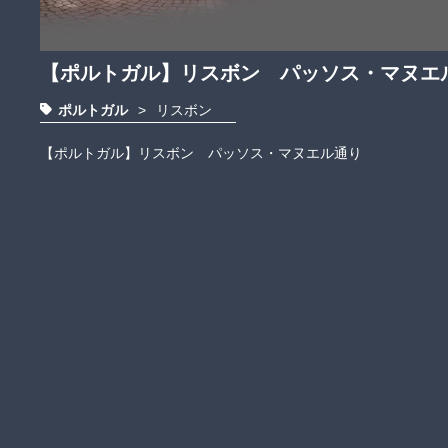
【ポルトガル】リスボン パッソス・マヌエ
ポルトガル
>
リスボン
【ポルトガル】リスボン　パッソス・マヌエル通り