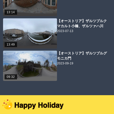
13:14
【オーストリア】ザルツブルク
マカルト小橋、ザルツァハ川
2023-07-13
13:49
【オーストリア】ザルツブルグ
モニカ門
2023-09-19
09:32