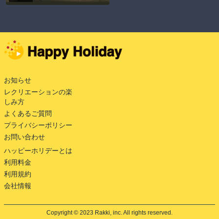
お知らせ
レクリエーションの楽
しみ方
よくあるご質問
プライバシーポリシー
お問い合わせ
ハッピーホリデーとは
利用料金
利用規約
会社情報
Copyright © 2023 Rakki, inc. All rights reserved.