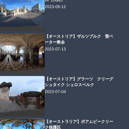
2023-09-12
【オーストリア】ザルツブルク 聖ペ
ーター教会
2023-07-13
【オーストリア】グラーツ クリーグ
シュタイク シュロスベルク
2023-07-04
【オーストラリア】ボアムビークリー
ク保護区