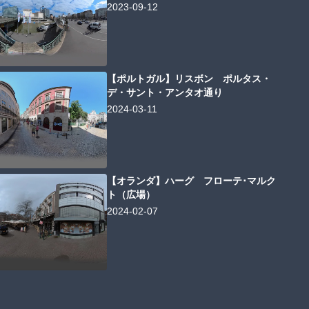
2023-09-12
【ポルトガル】リスボン ポルタス・
デ・サント・アンタオ通り
2024-03-11
【オランダ】ハーグ フローテ･マルク
ト（広場）
2024-02-07