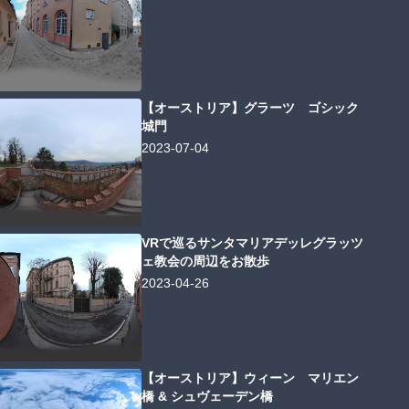
【オーストリア】グラーツ ゴシック
城門
2023-07-04
VRで巡るサンタマリアデッレグラッツ
ェ教会の周辺をお散歩
2023-04-26
【オーストリア】ウィーン マリエン
橋 & シュヴェーデン橋