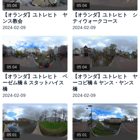
05:04
05:04
【オランダ】ユトレヒト ヤ
【オランダ】ユトレヒト シ
ンス教会
ティウォークコース
2024-02-09
2024-02-09
05:04
05:04
【オランダ】ユトレヒト ベ
【オランダ】ユトレヒト ヤ
ーゼム橋 & スタットハイス
ーコビ橋 & ヤンス・ヤンス
橋
橋
2024-02-09
2024-02-09
05:01
05:01