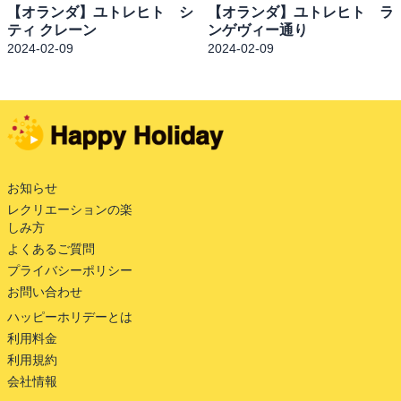
【オランダ】ユトレヒト シ
【オランダ】ユトレヒト ラ
ティ クレーン
ンゲヴィー通り
2024-02-09
2024-02-09
お知らせ
レクリエーションの楽
しみ方
よくあるご質問
プライバシーポリシー
お問い合わせ
ハッピーホリデーとは
利用料金
利用規約
会社情報