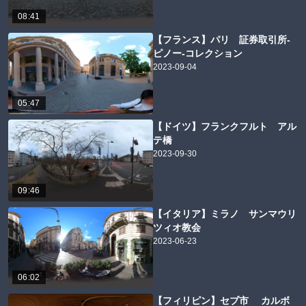
08:41
【フランス】パリ 証券取引所-
ピノー-コレクション
2023-09-04
05:47
【ドイツ】フランクフルト アル
テ橋
2023-09-30
09:46
【イタリア】ミラノ サンマウリ
ツィオ教会
2023-06-23
06:02
【フィリピン】セブ市 カルボ