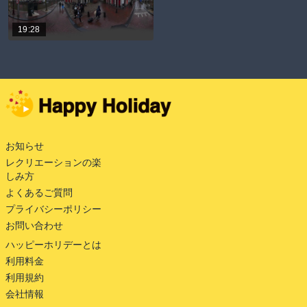
19:28
お知らせ
レクリエーションの楽
しみ方
よくあるご質問
プライバシーポリシー
お問い合わせ
ハッピーホリデーとは
利用料金
利用規約
会社情報