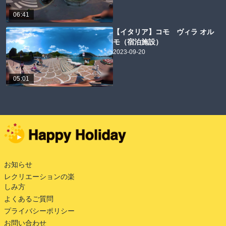
06:41
【イタリア】コモ ヴィラ オル
モ（宿泊施設）
2023-09-20
05:01
お知らせ
レクリエーションの楽
しみ方
よくあるご質問
プライバシーポリシー
お問い合わせ