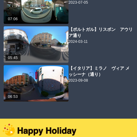
2023-07-05
07:06
【ポルトガル】リスボン アウリ
ア通り
2024-03-11
05:45
【イタリア】ミラノ ヴィア メ
ッシーナ（通り）
2023-09-08
06:53