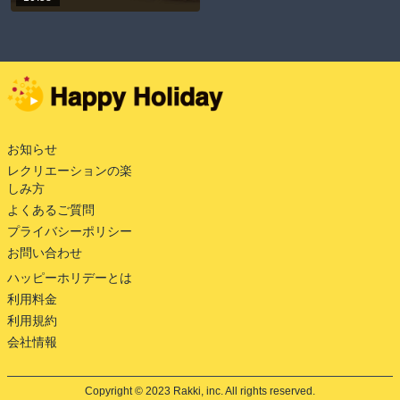
お知らせ
レクリエーションの楽
しみ方
よくあるご質問
プライバシーポリシー
お問い合わせ
ハッピーホリデーとは
利用料金
利用規約
会社情報
Copyright © 2023 Rakki, inc. All rights reserved.