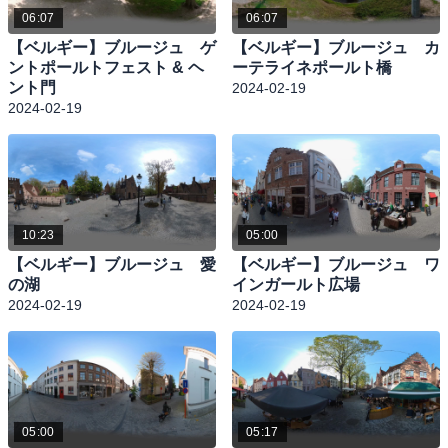
06:07
06:07
【ベルギー】ブルージュ ゲ
【ベルギー】ブルージュ カ
ントポールトフェスト & ヘ
ーテライネポールト橋
ント門
2024-02-19
2024-02-19
10:23
05:00
【ベルギー】ブルージュ 愛
【ベルギー】ブルージュ ワ
の湖
インガールト広場
2024-02-19
2024-02-19
05:00
05:17