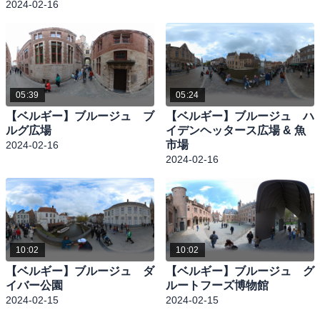
2024-02-16
05:39
05:24
【ベルギー】ブルージュ ブ
【ベルギー】ブルージュ ハ
ルグ広場
イデンヘッタース広場 & 魚
市場
2024-02-16
2024-02-16
10:02
10:02
【ベルギー】ブルージュ ダ
【ベルギー】ブルージュ グ
イバー公園
ルートフーズ博物館
2024-02-15
2024-02-15