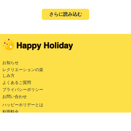
さらに読み込む
お知らせ
レクリエーションの楽
しみ方
よくあるご質問
プライバシーポリシー
お問い合わせ
ハッピーホリデーとは
利用料金
利用規約
会社情報