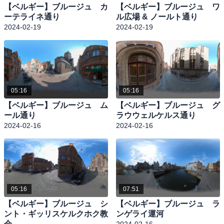
【ベルギー】ブルージュ カ
【ベルギー】ブルージュ ワ
ーテライネ通り
ル広場 & ノールト通り
2024-02-19
2024-02-19
05:16
05:16
【ベルギー】ブルージュ ム
【ベルギー】ブルージュ グ
ール通り
ラウウェルケルス通り
2024-02-16
2024-02-16
05:16
07:51
【ベルギー】ブルージュ シ
【ベルギー】ブルージュ ラ
ント・ギッリスケルクホク教
ンゲライ運河
会