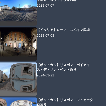
2023-07-07
【イタリア】ローマ スペイン広場
2023-07-03
【ポルトガル】リスボン ポイアイ
ス・デ・サン・ベント通り
2024-03-21
【ポルトガル】リスボン ウ・セーク
ロ通り