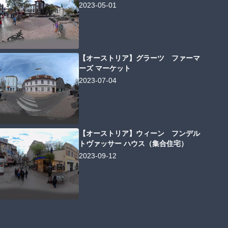
2023-05-01
【オーストリア】グラーツ ファーマ
ーズ マーケット
2023-07-04
【オーストリア】ウィーン フンデル
トヴァッサー ハウス（集合住宅）
2023-09-12