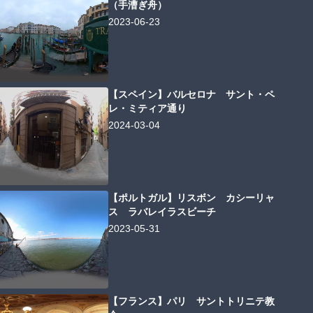
（手漕ぎ舟）
2023-06-23
【スペイン】バルセロナ サント・ペ
レ・ミティア通り
2024-03-04
【ポルトガル】リスボン カシーリャ
ス ラバレイラスビーチ
2023-05-31
【フランス】パリ サントトリニテ教