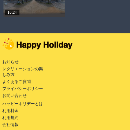
10:24
お知らせ
レクリエーションの楽
しみ方
よくあるご質問
プライバシーポリシー
お問い合わせ
ハッピーホリデーとは
利用料金
利用規約
会社情報