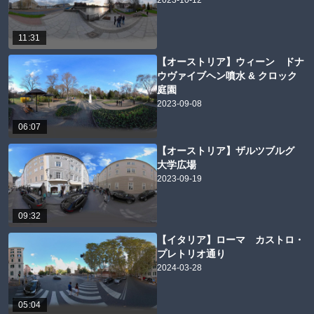
2023-10-12
11:31
【オーストリア】ウィーン ドナ
ウヴァイブヘン噴水 & クロック
庭園
2023-09-08
06:07
【オーストリア】ザルツブルグ
大学広場
2023-09-19
09:32
【イタリア】ローマ カストロ・
プレトリオ通り
2024-03-28
05:04