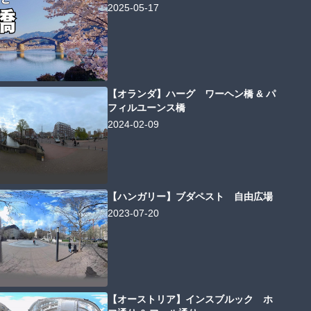
2025-05-17
【オランダ】ハーグ ワーヘン橋 & パ
フィルユーンス橋
2024-02-09
【ハンガリー】ブダペスト 自由広場
2023-07-20
【オーストリア】インスブルック ホ