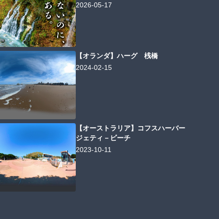
2026-05-17
【オランダ】ハーグ 桟橋
2024-02-15
【オーストラリア】コフスハーバー
ジェティ－ビーチ
2023-10-11