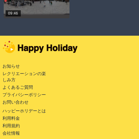
09:46
お知らせ
レクリエーションの楽
しみ方
よくあるご質問
プライバシーポリシー
お問い合わせ
ハッピーホリデーとは
利用料金
利用規約
会社情報